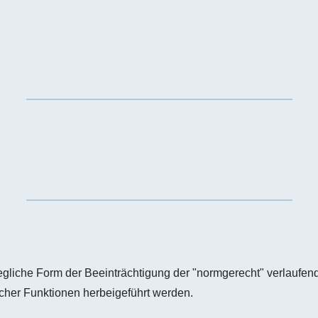
gliche Form der Beeinträchtigung der "normgerecht" verlaufen
icher Funktionen herbeigeführt werden.