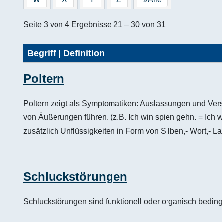
Seite 3 von 4 Ergebnisse 21 – 30 von 31
Begriff | Definition
Poltern
Poltern zeigt als Symptomatiken: Auslassungen und Ver
von Äußerungen führen. (z.B. Ich win spien gehn. = Ich 
zusätzlich Unflüssigkeiten in Form von Silben,- Wort,- Lau
Schluckstörungen
Schluckstörungen sind funktionell oder organisch beding