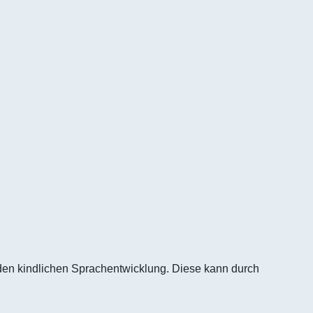
den kindlichen Sprachentwicklung. Diese kann durch