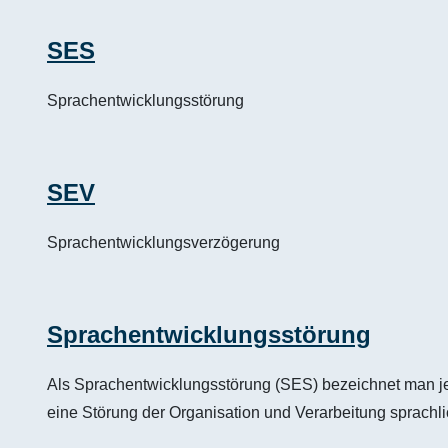
SES
Sprachentwicklungsstörung
SEV
Sprachentwicklungsverzögerung
Sprachentwicklungsstörung
Als Sprachentwicklungsstörung (SES) bezeichnet man je
eine Störung der Organisation und Verarbeitung sprachl