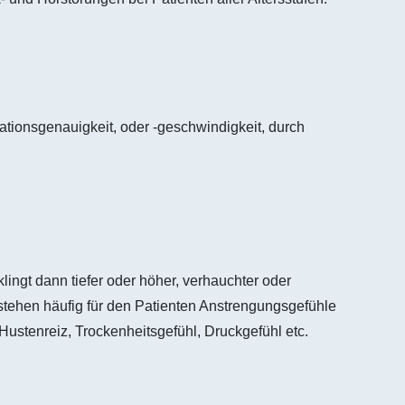
ationsgenauigkeit, oder -geschwindigkeit, durch
ngt dann tiefer oder höher, verhauchter oder
 bestehen häufig für den Patienten Anstrengungsgefühle
stenreiz, Trockenheitsgefühl, Druckgefühl etc.